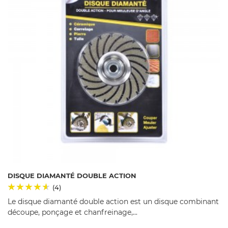
DISQUE DIAMANTÉ DOUBLE ACTION
(4)
Le disque diamanté double action est un disque combinant
découpe, ponçage et chanfreinage,...