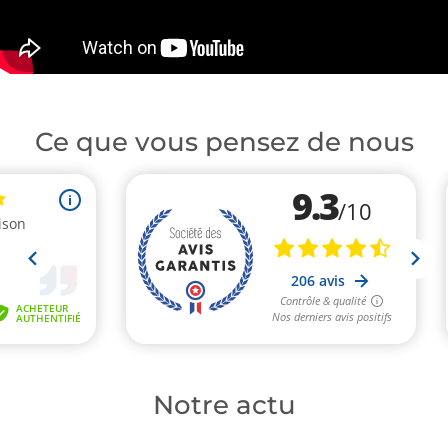
Ce que vous pensez de nous
Notre actu