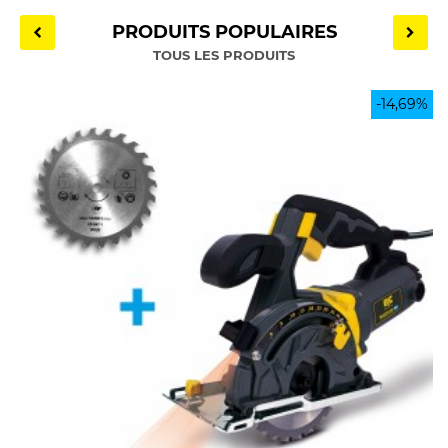
PRODUITS POPULAIRES
TOUS LES PRODUITS
-14,69%