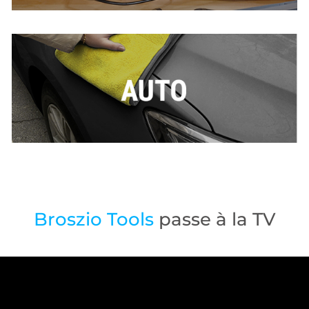
Broszio Tools
passe à la TV